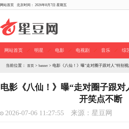
网站首页
北京时间：
2026年8月7日 星期五
网站首页
明星
电影
电视剧
音乐
综
当前位置：
>
>
电影《八仙！》曝“走对圈子跟对人”特别视
首页
banner
电影《八仙！》曝“走对圈子跟对人
开笑点不断
2026-07-06 11:27:55 来源：星豆网