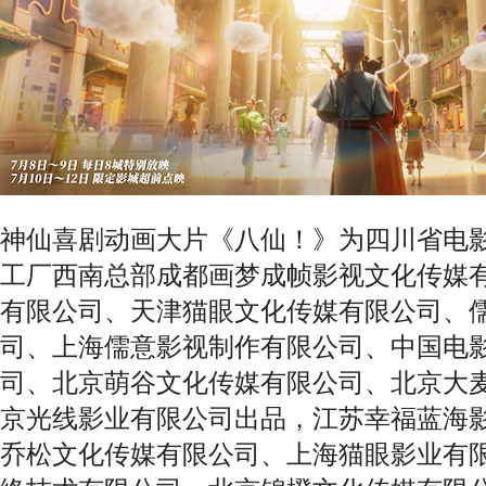
神仙喜剧动画大片《八仙！》为四川省电
工厂西南总部成都画梦成帧影视文化传媒
有限公司、天津猫眼文化传媒有限公司、
司、上海儒意影视制作有限公司、中国电
司、北京萌谷文化传媒有限公司、北京大
京光线影业有限公司出品，江苏幸福蓝海
乔松文化传媒有限公司、上海猫眼影业有