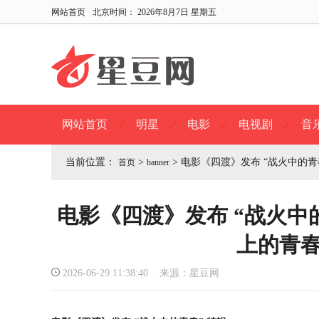
网站首页
北京时间：
2026年8月7日 星期五
网站首页
明星
电影
电视剧
音
当前位置：
>
>
电影《四渡》发布 “战火中的青
首页
banner
电影《四渡》发布 “战火中
上的青
2026-06-29 11:38:40 来源：星豆网