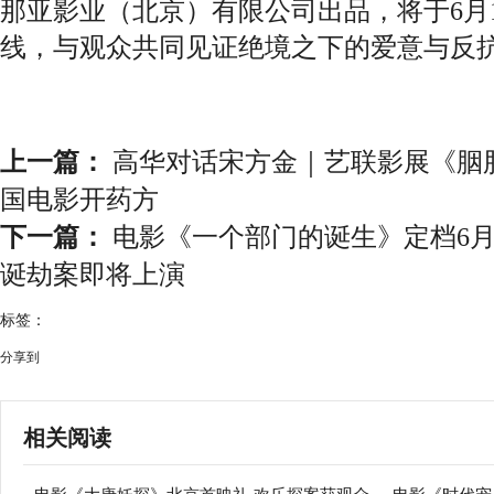
那亚影业（北京）有限公司出品，将于6月
线，与观众共同见证绝境之下的爱意与反
上一篇：
高华对话宋方金｜艺联影展《胭
国电影开药方
下一篇：
电影《一个部门的诞生》定档6月
诞劫案即将上演
标签：
分享到
相关阅读