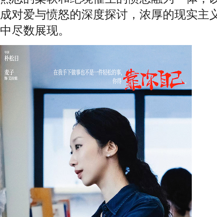
成对爱与愤怒的深度探讨，浓厚的现实主
中尽数展现。