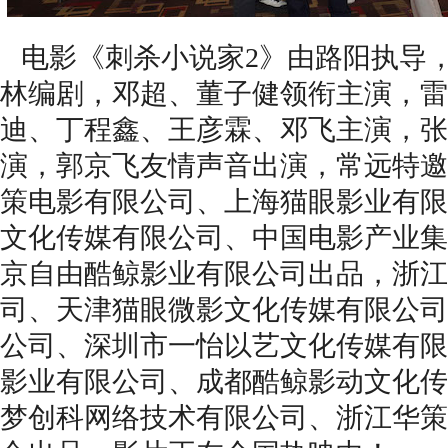
电影《刺杀小说家2》由路阳执导
林编剧，邓超、董子健领衔主演，雷
迪、丁程鑫、王彦霖、邓飞主演，张
演，郭京飞友情声音出演，常远特邀
策电影有限公司、上海猫眼影业有限
文化传媒有限公司、中国电影产业集
京自由酷鲸影业有限公司出品，浙江
司、天津猫眼微影文化传媒有限公司
公司、深圳市一怡以艺文化传媒有限
影业有限公司、成都酷鲸影动文化传
梦创科网络技术有限公司、浙江华策