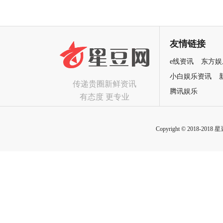
友情链接
e线资讯
东方娱
小白娱乐资讯
传递贵圈新鲜资讯
腾讯娱乐
有态度 更专业
Copyright © 2018-2018 