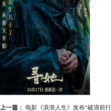
上一篇：
电影《浪浪人生》发布“破浪前行