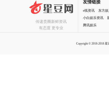
友情链接
e线资讯
东方娱
小白娱乐资讯
传递贵圈新鲜资讯
腾讯娱乐
有态度 更专业
Copyright © 2018-2018 