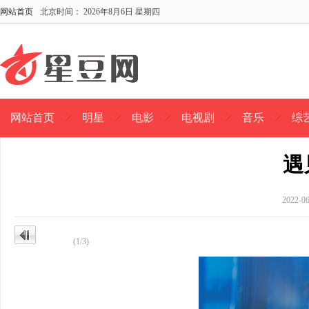
网站首页
北京时间：
2026年8月6日 星期四
网站首页
明星
电影
电视剧
音乐
综
遇
2022-
(1/3)