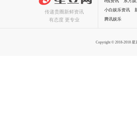
e线资讯
东方娱
小白娱乐资讯
传递贵圈新鲜资讯
腾讯娱乐
有态度 更专业
Copyright © 2018-2018 