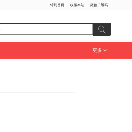
转到首页
收藏本站
微信二维码
更多