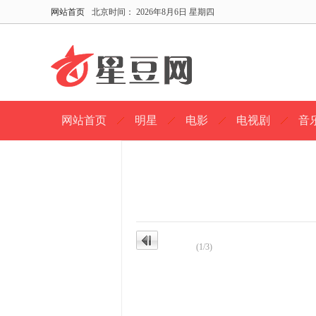
网站首页
北京时间：
2026年8月6日 星期四
网站首页
明星
电影
电视剧
音
(1/3)