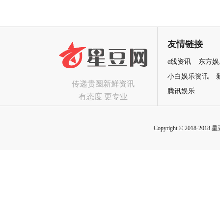
友情链接
e线资讯
东方娱
小白娱乐资讯
传递贵圈新鲜资讯
腾讯娱乐
有态度 更专业
Copyright © 2018-2018 