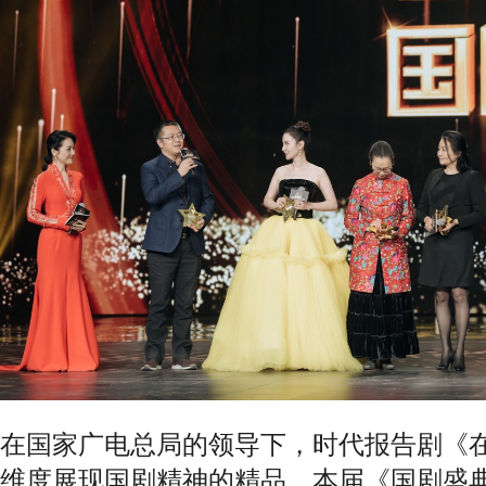
在国家广电总局的领导下，时代报告剧《
维度展现国剧精神的精品。本届《国剧盛