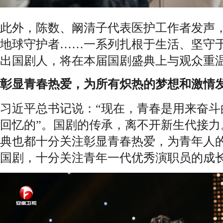
此外，陈数、阚清子代表医护工作者发声，
地球守护者……一系列扎根于生活、坚守
出国剧人，将在本届国剧盛典上与观众重
彰显青春热爱，为所有炽热的梦想和激情
习近平总书记说：“现在，青春是用来奋斗
回忆的”。国剧的传承，离不开新生代接力
典也都十分关注彰显青春热爱，为青年人
国剧，十分关注青年一代优秀演职员的成