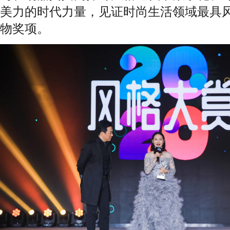
美力的时代力量，见证时尚生活领域最具
物奖项。