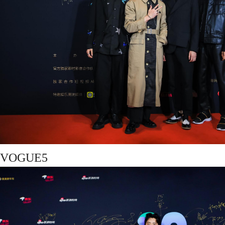
VOGUE5