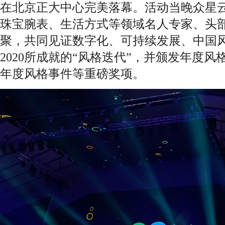
在北京正大中心完美落幕。活动当晚众星
珠宝腕表、生活方式等领域名人专家、头
聚，共同见证数字化、可持续发展、中国
2020所成就的“风格迭代”，并颁发年度
年度风格事件等重磅奖项。