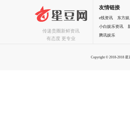
友情链接
e线资讯
东方娱
小白娱乐资讯
传递贵圈新鲜资讯
腾讯娱乐
有态度 更专业
Copyright © 2018-2018 