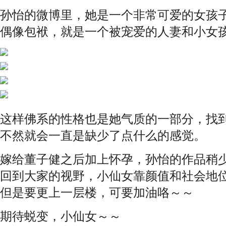
孙怡的微博里，她是一个非常可爱的女孩
偶像包袱，就是一个被宠爱的人妻和小女
这样佛系的性格也是她气质的一部分，找
不然就会一直是缺少了点什么的感觉。
嫁给董子健之后加上怀孕，孙怡的作品稍
回到大家的视野，小仙女靠颜值和社会地
但是要更上一层楼，可要加油咯～～
期待蜕变，小仙女～～