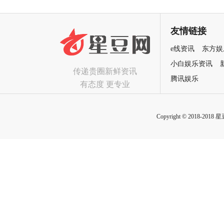
友情链接
e线资讯
东方娱
小白娱乐资讯
传递贵圈新鲜资讯
腾讯娱乐
有态度 更专业
Copyright © 2018-2018 