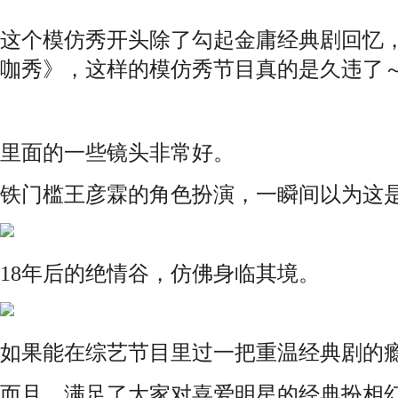
这个模仿秀开头除了勾起金庸经典剧回忆
咖秀》，这样的模仿秀节目真的是久违了
里面的一些镜头非常好。
铁门槛王彦霖的角色扮演，一瞬间以为这
18年后的绝情谷，仿佛身临其境。
如果能在综艺节目里过一把重温经典剧的
而且，满足了大家对喜爱明星的经典扮相