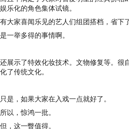
娱乐化的角色集体试镜。
有大家喜闻乐见的艺人们组团搭档，省下
是一举多得的事情啊。
还展示了特效化妆技术。文物修复等。很
化了传统文化。
只是，如果大家在入戏一点就好了。
所以，惊鸿一批。
但，这一瞥值得。