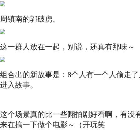
周镇南的郭破虏。
这一群人放在一起，别说，还真有那味～
组合出的新故事是：8个人有一个人偷走
进入故事。
这个场景真的比一些翻拍剧好看啊，有没
来在搞一下做个电影～（开玩笑