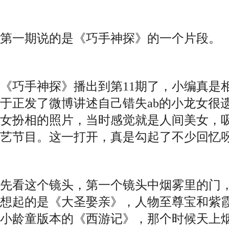
第一期说的是《巧手神探》的一个片段。
《巧手神探》播出到第11期了，小编真是
于正发了微博讲述自己错失ab的小龙女很
女扮相的照片，当时感觉就是人间美女，
艺节目。这一打开，真是勾起了不少回忆
先看这个镜头，第一个镜头中烟雾里的门
想起的是《大圣娶亲》，人物至尊宝和紫
小龄童版本的《西游记》，那个时候天上