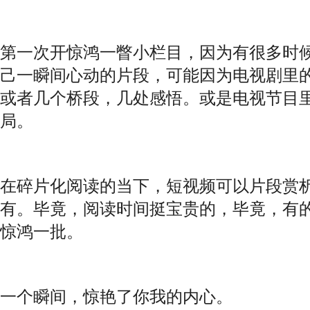
第一次开惊鸿一瞥小栏目，因为有很多时
己一瞬间心动的片段，可能因为电视剧里
或者几个桥段，几处感悟。或是电视节目
局。
在碎片化阅读的当下，短视频可以片段赏
有。毕竟，阅读时间挺宝贵的，毕竟，有
惊鸿一批。
一个瞬间，惊艳了你我的内心。