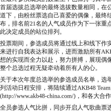
首届选拔总选举的最终选拔数量相同，在
道下，由粉丝票选自己喜爱的偶像，最终
布，排名前21名的人气成员作为下一张重
此决定成员的站位排列。
投票期间，参选成员将通过线上和线下作
来进行自我表达和展示，进而激励所有AKB48
想的实现而全力以赴，努力拼搏，展现偶
整个总选过程无疑牵动着所有人的心。
关于本次年度总选举的参选成员名单，选
列活动日程安排，将陆续通过AKB48 Team
(http://www.akb48-china.com/)，
全员参选人气比拼，同步开启人气歌曲票