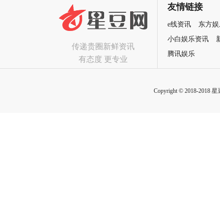
友情链接
e线资讯
东方娱
小白娱乐资讯
传递贵圈新鲜资讯
腾讯娱乐
有态度 更专业
Copyright © 2018-2018 