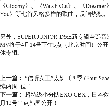
《Gloomy》、《Watch Out》、《Dreamer
You》等七首风格多样的歌曲，反响热烈。
另外，SUPER JUNIOR-D&E新专辑全部音
MV将于4月14号下午5点（北京时间）公
体专辑。
上一篇：
“信听女王”太妍《四季 (Four Sea
续两周1位！
下一篇：
超特级小分队EXO-CBX，日本数码单
月12号11点韩国公开！