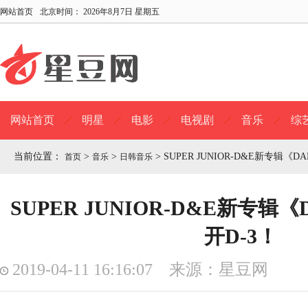
网站首页
北京时间：
2026年8月7日 星期五
网站首页
明星
电影
电视剧
音乐
综
当前位置：
>
>
>
SUPER JUNIOR-D&E新专辑《
首页
音乐
日韩音乐
SUPER JUNIOR-D&E新专辑
开D-3！
2019-04-11 16:16:07 来源：星豆网