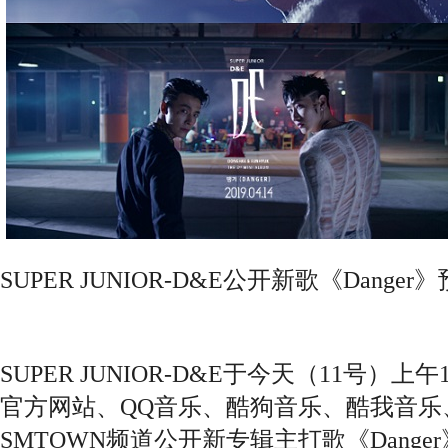
SUPER JUNIOR-D&E公开新歌《Dange
SUPER JUNIOR-D&E于今天（11号）
官方网站、QQ音乐、酷狗音乐、酷我音乐、You
SMTOWN频道公开新专辑主打歌《Dang