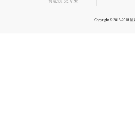
有态度 更专业
Copyright © 2018-2018 