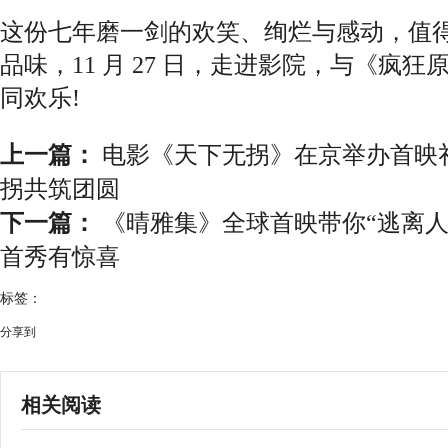
这份七年磨一剑的欢笑、绚烂与感动，值
品味，11 月 27 日，走进影院，与《疯狂
同欢乐!
上一篇：
电影《天下无拐》在京举办首映
拐共筑团圆
下一篇：
《晴雅集》全球首映带你“逃离人
首秀有惊喜
标签：
分享到
相关阅读