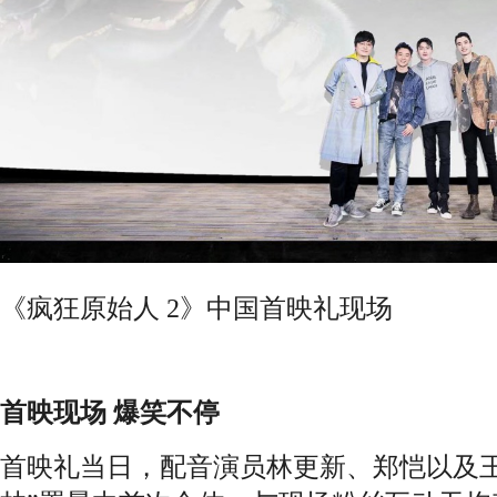
《疯狂原始人 2》中国首映礼现场
首映现场 爆笑不停
首映礼当日，配音演员林更新、郑恺以及王