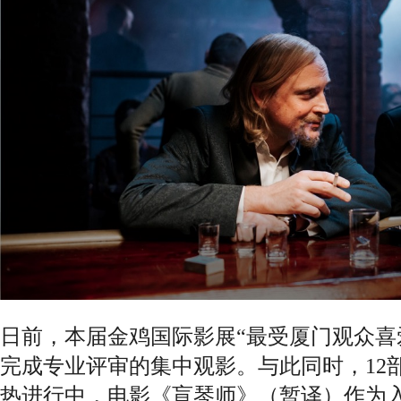
日前，本届金鸡国际影展“最受厦门观众喜
完成专业评审的集中观影。与此同时，12
热进行中，电影《盲琴师》（暂译）作为