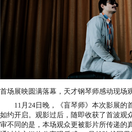
首场展映圆满落幕，天才钢琴师感动现场
11月24日晚，《盲琴师》本次影展的
如约开启。观影过后，随即收获了首波观
审不同的是，本场观众更被影片所传递的