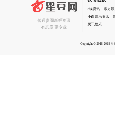
e线资讯
东方娱
小白娱乐资讯
传递贵圈新鲜资讯
腾讯娱乐
有态度 更专业
Copyright © 2018-2018 