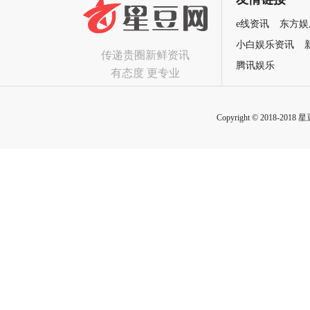
e线资讯
东方娱
小白娱乐资讯
传递贵圈新鲜资讯
腾讯娱乐
有态度 更专业
Copyright © 2018-2018 