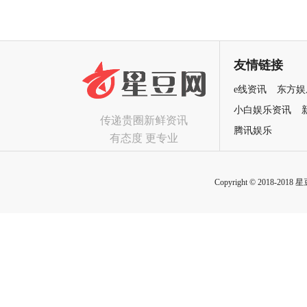
友情链接
e线资讯
东方娱
小白娱乐资讯
传递贵圈新鲜资讯
腾讯娱乐
有态度 更专业
Copyright © 2018-2018 