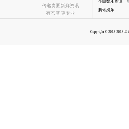
小白娱乐资讯
传递贵圈新鲜资讯
腾讯娱乐
有态度 更专业
Copyright © 2018-2018 