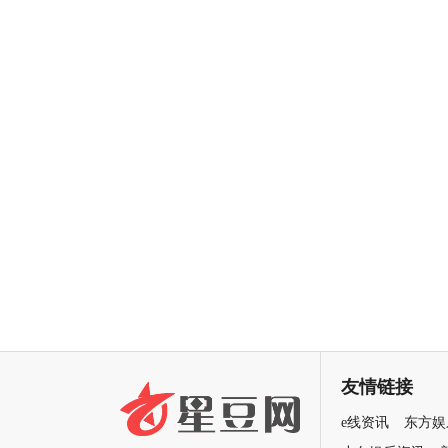
友情链接
e线资讯
东方娱