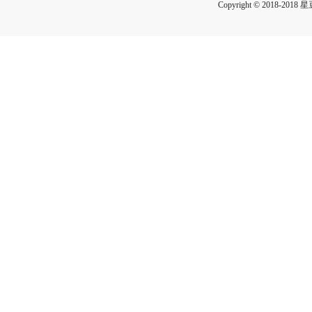
Copyright © 2018-2018 