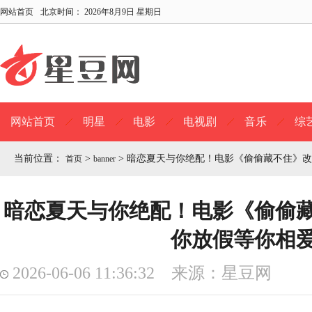
网站首页
北京时间：
2026年8月9日 星期日
网站首页
明星
电影
电视剧
音乐
综
当前位置：
>
>
暗恋夏天与你绝配！电影《偷偷藏不住》改
首页
banner
暗恋夏天与你绝配！电影《偷偷
你放假等你相
2026-06-06 11:36:32 来源：星豆网