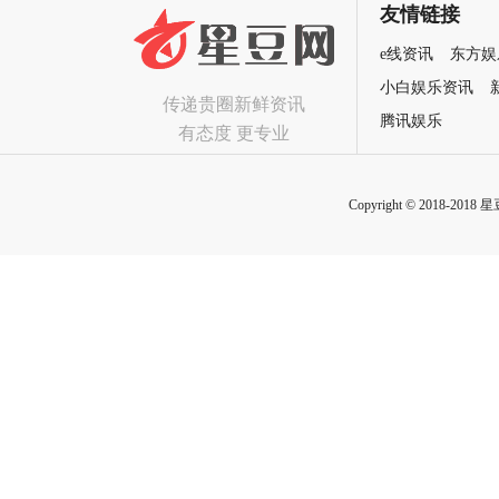
友情链接
e线资讯
东方娱
小白娱乐资讯
传递贵圈新鲜资讯
腾讯娱乐
有态度 更专业
Copyright © 2018-2018 