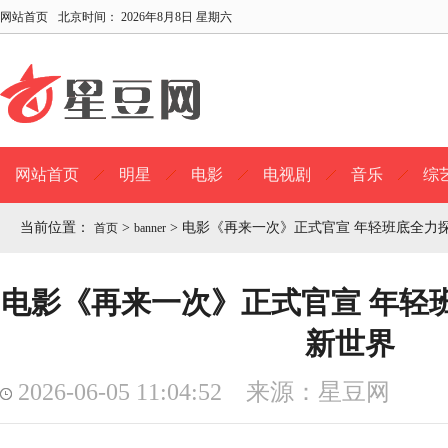
网站首页
北京时间：
2026年8月8日 星期六
网站首页
明星
电影
电视剧
音乐
综
当前位置：
>
>
电影《再来一次》正式官宣 年轻班底全力
首页
banner
电影《再来一次》正式官宣 年轻
新世界
2026-06-05 11:04:52 来源：星豆网