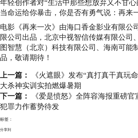
年轻创作者对“生活中那些想放弃又不甘心
当命运给你暴击，你是否有勇气说：再来
电影《再来一次》由海口香金影业有限公
限公司出品，北京中视智信传媒有限公司
图智慧（北京）科技有限公司、海南可能
品，敬请期待！
上一篇：
《火遮眼》发布“真打真干真玩命
大杀神实训实拍燃爆暑期
下一篇：
《爱是愤怒》全阵容海报重磅官
犯罪力作蓄势待发
标签：
分享到