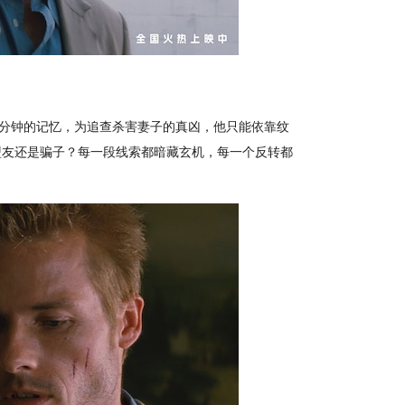
分钟的记忆，为追查杀害妻子的真凶，他只能依靠纹
盟友还是骗子？每一段线索都暗藏玄机，每一个反转都