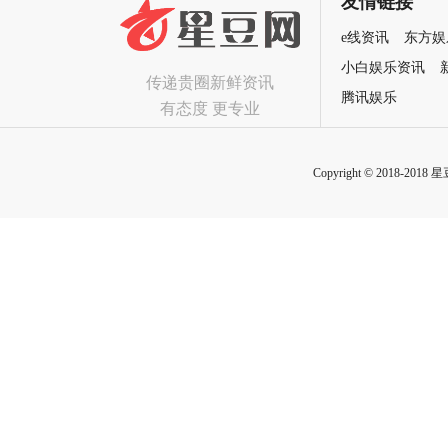
友情链接
e线资讯
东方娱
小白娱乐资讯
传递贵圈新鲜资讯
腾讯娱乐
有态度 更专业
Copyright © 2018-2018 