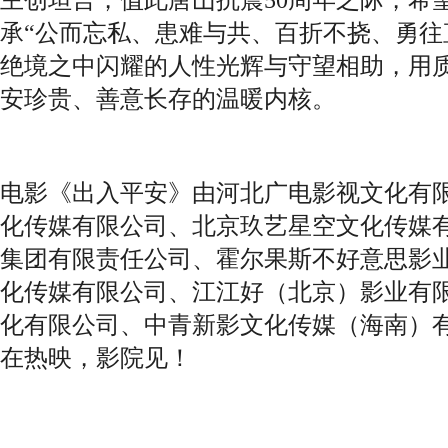
承“公而忘私、患难与共、百折不挠、勇往
绝境之中闪耀的人性光辉与守望相助，用
安珍贵、善意长存的温暖内核。
电影《出入平安》由河北广电影视文化有
化传媒有限公司、北京玖艺星空文化传媒
集团有限责任公司、霍尔果斯不好意思影
化传媒有限公司、江江好（北京）影业有
化有限公司、中青新影文化传媒（海南）
在热映，影院见！