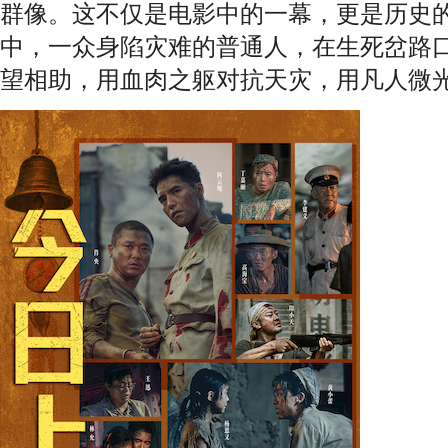
群像。这不仅是电影中的一幕，更是历史
中，一众身陷灾难的普通人，在生死岔路
望相助，用血肉之躯对抗天灾，用凡人微