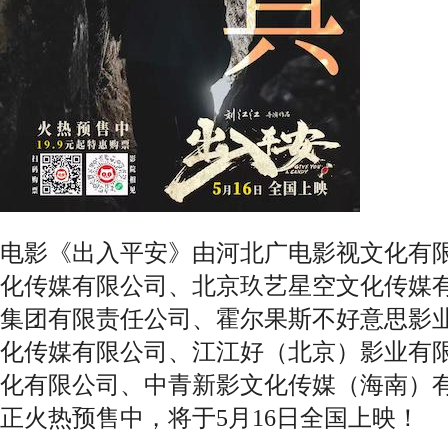
电影《出入平安》由河北广电影视文化有
化传媒有限公司、北京玖艺星空文化传媒
集团有限责任公司、霍尔果斯不好意思影
化传媒有限公司、江江好（北京）影业有
化有限公司、中青新影文化传媒（海南）
正火热预售中，将于5月16日全国上映！