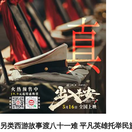
另类西游故事渡八十一难 平凡英雄托举民