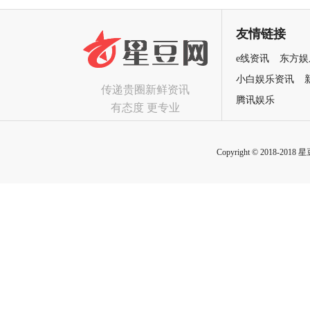
友情链接
e线资讯
东方娱
小白娱乐资讯
传递贵圈新鲜资讯
腾讯娱乐
有态度 更专业
Copyright © 2018-2018 