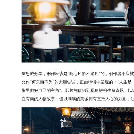
陈思诚分享，创作应该是“随心所欲不逾矩”的，创作者不应被
比作“何乐而不为”的大胆尝试，正如特辑中呈现的：“人生
影里做好自己的主角”。影片凭借独到视角解构生命议题，以
血有肉的人物故事，也以满满的真诚拥有直抵人心的力量，