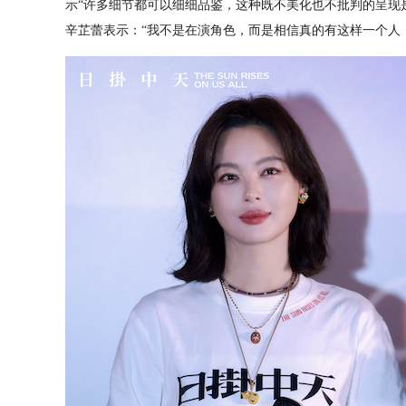
示“许多细节都可以细细品鉴，这种既不美化也不批判的呈现
辛芷蕾表示：“我不是在演角色，而是相信真的有这样一个人