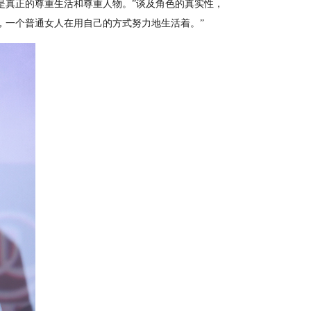
是真正的尊重生活和尊重人物。”谈及角色的真实性，
，一个普通女人在用自己的方式努力地生活着。”