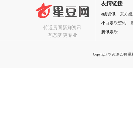
友情链接
e线资讯
东方娱
小白娱乐资讯
传递贵圈新鲜资讯
腾讯娱乐
有态度 更专业
Copyright © 2018-2018 